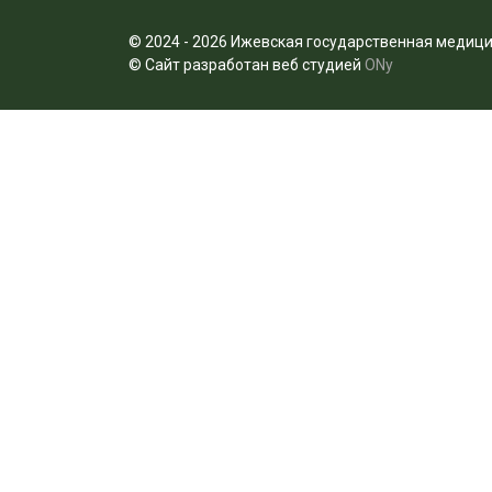
© 2024 - 2026 Ижевская государственная медици
© Сайт разработан веб студией
ONy