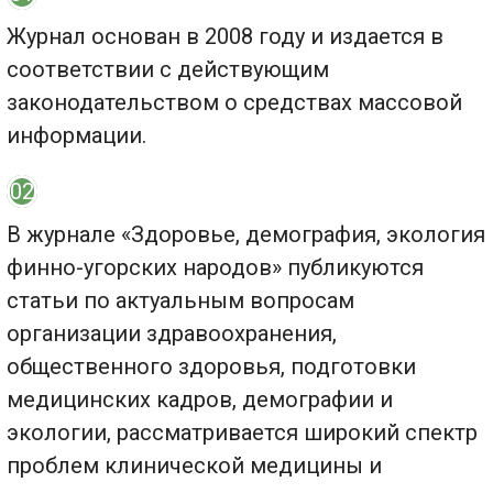
Журнал основан в 2008 году и издается в
соответствии с действующим
законодательством о средствах массовой
информации.
02
В журнале «Здоровье, демография, экология
финно-угорских народов» публикуются
статьи по актуальным вопросам
организации здравоохранения,
общественного здоровья, подготовки
медицинских кадров, демографии и
экологии, рассматривается широкий спектр
проблем клинической медицины и