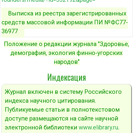
Выписка из реестра зарегистрированных
средств массовой информации ПИ №ФС77-
36977
Положение о редакции журнала "Здоровье,
демография, экология финно-угорских
народов"
Индексация
Журнал включен в систему Российского
индекса научного цитирования.
Публикуемые статьи в полнотекстовом
доступе размещаются на сайте научной
электронной библиотеки
www.elibrary.ru
.