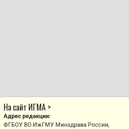
На сайт ИГМА >
Адрес редакции:
ФГБОУ ВО ИжГМУ Минздрава России,