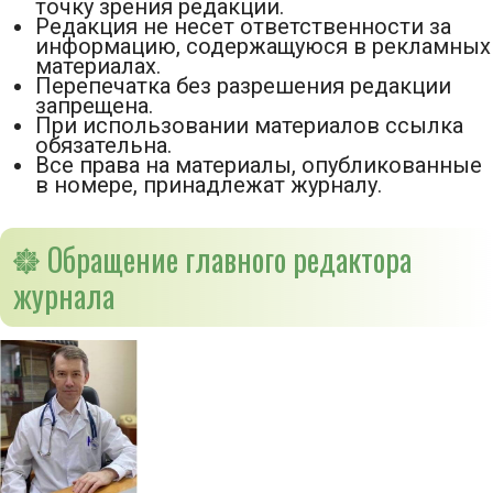
точку зрения редакции.
Редакция не несет ответственности за
информацию, содержащуюся в рекламных
материалах.
Перепечатка без разрешения редакции
запрещена.
При использовании материалов ссылка
обязательна.
Все права на материалы, опубликованные
в номере, принадлежат журналу.
Обращение главного редактора
журнала