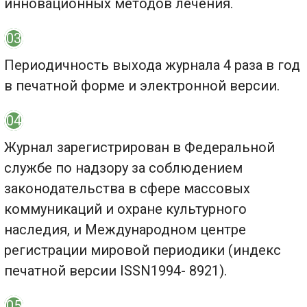
инновационных методов лечения.
03
Периодичность выхода журнала 4 раза в год
в печатной форме и электронной версии.
04
Журнал зарегистрирован в Федеральной
службе по надзору за соблюдением
законодательства в сфере массовых
коммуникаций и охране культурного
наследия, и Международном центре
регистрации мировой периодики (индекс
печатной версии ISSN1994- 8921).
05