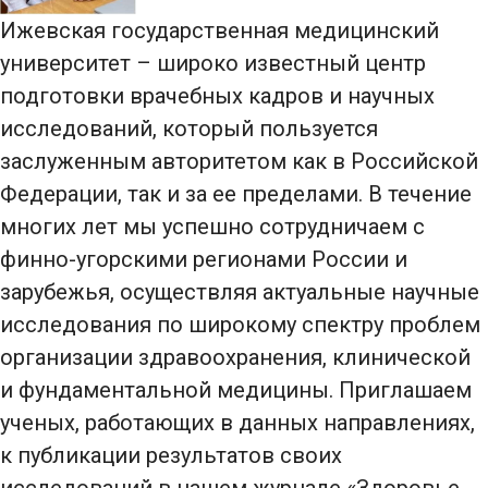
Ижевская государственная медицинский
университет – широко известный центр
подготовки врачебных кадров и научных
исследований, который пользуется
заслуженным авторитетом как в Российской
Федерации, так и за ее пределами. В течение
многих лет мы успешно сотрудничаем с
финно-угорскими регионами России и
зарубежья, осуществляя актуальные научные
исследования по широкому спектру проблем
организации здравоохранения, клинической
и фундаментальной медицины. Приглашаем
ученых, работающих в данных направлениях,
к публикации результатов своих