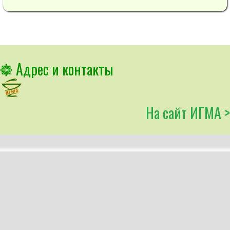
Адрес и контакты
На сайт ИГМА >