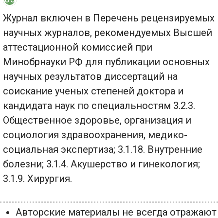
Журнал включен в Перечень рецензируемых
научных журналов, рекомендуемых Высшей
аттестационной комиссией при
Минобрнауки РФ для публикации основных
научных результатов диссертаций на
соискание ученых степеней доктора и
кандидата наук по специальностям 3.2.3.
Общественное здоровье, организация и
социология здравоохранения, медико-
социальная экспертиза; 3.1.18. Внутренние
болезни; 3.1.4. Акушерство и гинекология;
3.1.9. Хирургия.
Авторские материалы не всегда отражают