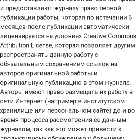
и предоставляют журналу право первой
публикации работы, которая по истечении 6
месяцев после публикации автоматически
лицензируется на условиях Creative Commons
Attribution License, которая позволяет другим
распространять данную работу с
обязательным сохранением ссылок на
авторов оригинальной работы и
оригинальную публикацию в этом журнале.
Авторы имеют право размещать их работу в
сети Интернет (например в институтском
хранилище или персональном сайте) до и во
время процесса рассмотрения ее данным
журналом, так как это может привести к
продуктивному обсуждению и большему