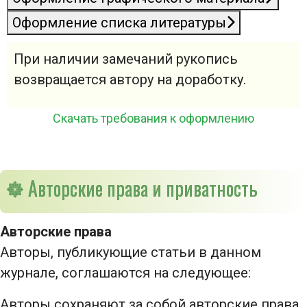
Оформление списка литературы
При наличии замечаний рукопись
возвращается автору на доработку.
Скачать требования к оформлению
Авторские права и приватность
Авторские права
Авторы, публикующие статьи в данном
журнале, соглашаются на следующее:
Авторы сохраняют за собой авторские права