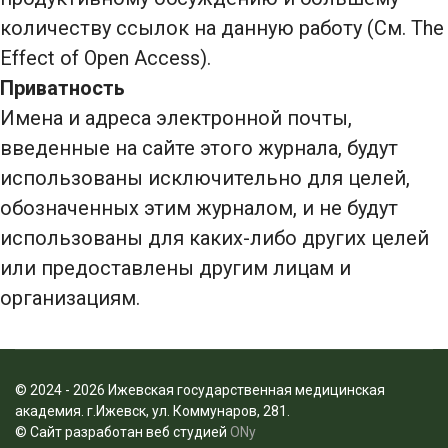
количеству ссылок на данную работу (См. The
Effect of Open Access).
Приватность
Имена и адреса электронной почты,
введенные на сайте этого журнала, будут
использованы исключительно для целей,
обозначенных этим журналом, и не будут
использованы для каких-либо других целей
или предоставлены другим лицам и
организациям.
© 2024 - 2026 Ижевская государственная медицинская
академия. г.Ижевск, ул. Коммунаров,
281
.
© Сайт разработан веб студией
ONy