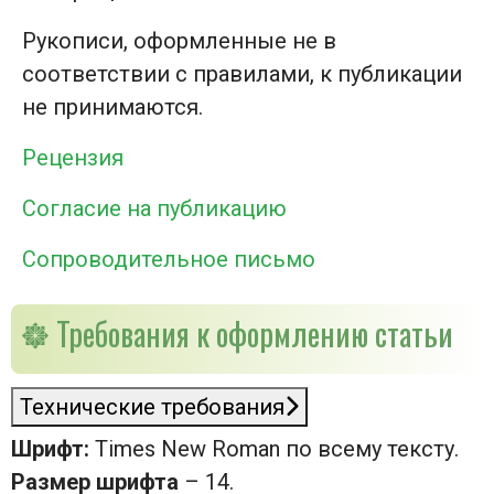
Рукописи, оформленные не в
соответствии с правилами, к публикации
не принимаются.
Рецензия
Согласие на публикацию
Сопроводительное письмо
Требования к оформлению статьи
Технические требования
Шрифт:
Times New Roman по всему тексту.
Размер шрифта
– 14.