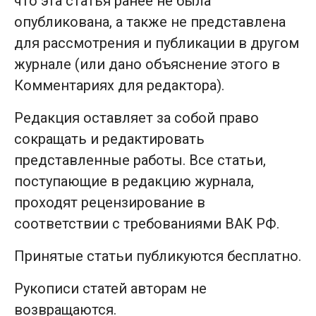
что эта статья ранее не была
опубликована, а также не представлена
для рассмотрения и публикации в другом
журнале (или дано объяснение этого в
Комментариях для редактора).
Редакция оставляет за собой право
сокращать и редактировать
представленные работы. Все статьи,
поступающие в редакцию журнала,
проходят рецензирование в
соответствии с требованиями ВАК РФ.
Принятые статьи публикуются бесплатно.
Рукописи статей авторам не
возвращаются.