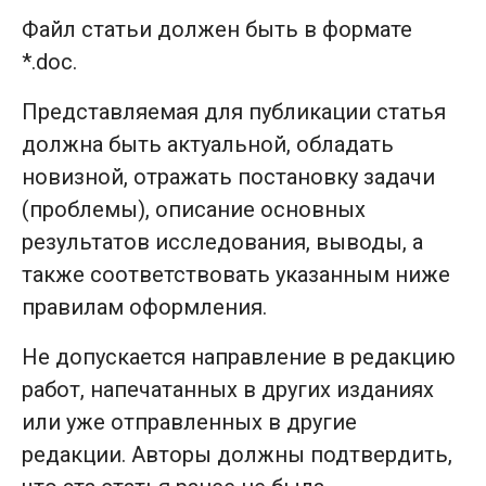
Файл статьи должен быть в формате
*.doc.
Представляемая для публикации статья
должна быть актуальной, обладать
новизной, отражать постановку задачи
(проблемы), описание основных
результатов исследования, выводы, а
также соответствовать указанным ниже
правилам оформления.
Не допускается направление в редакцию
работ, напечатанных в других изданиях
или уже отправленных в другие
редакции. Авторы должны подтвердить,